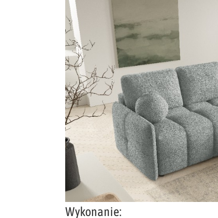
Wykonanie: