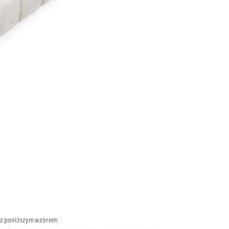
 z poniższym wzorem: