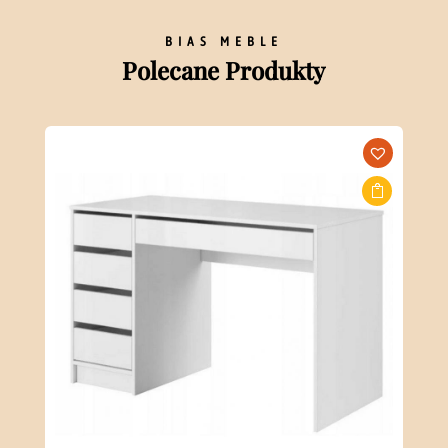
BIAS MEBLE
Polecane Produkty