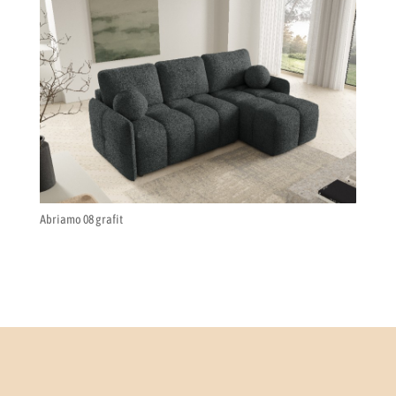
Abriamo 08 grafit