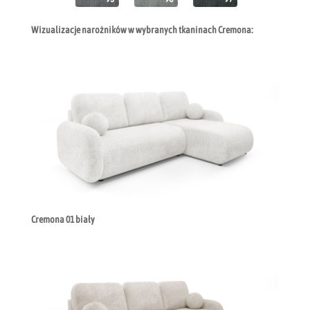
Wizualizacje narożników w wybranych tkaninach Cremona:
Cremona 01 biały