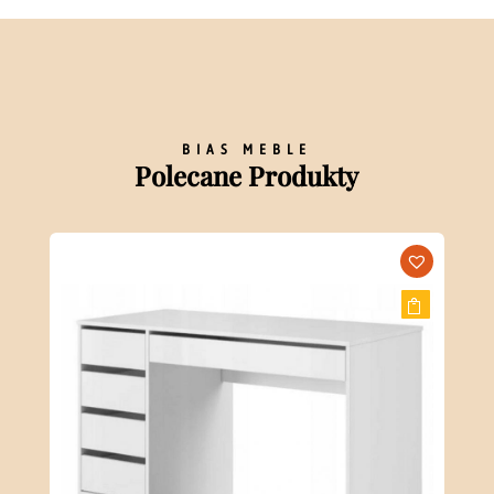
BIAS MEBLE
Polecane Produkty