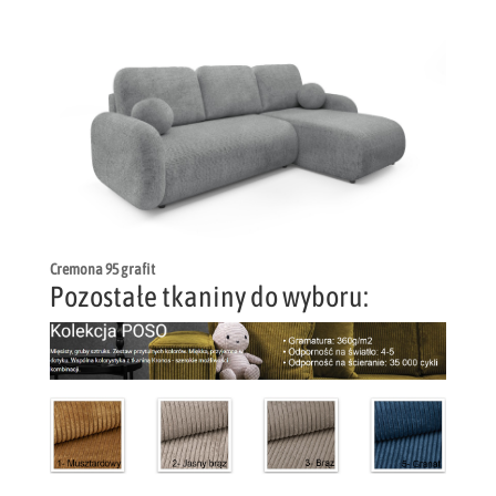
Cremona 95 grafit
Pozostałe tkaniny do wyboru: