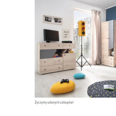
Życzymy udanych zakupów!