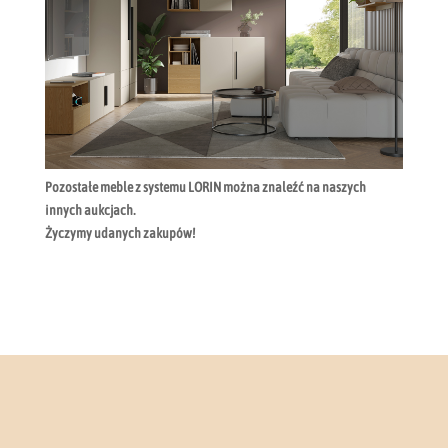
Pozostałe meble z systemu LORIN można znaleźć na naszych
innych aukcjach.
Życzymy udanych zakupów!