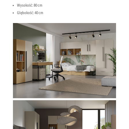
Wysokość: 80 cm
Głębokość: 40 cm