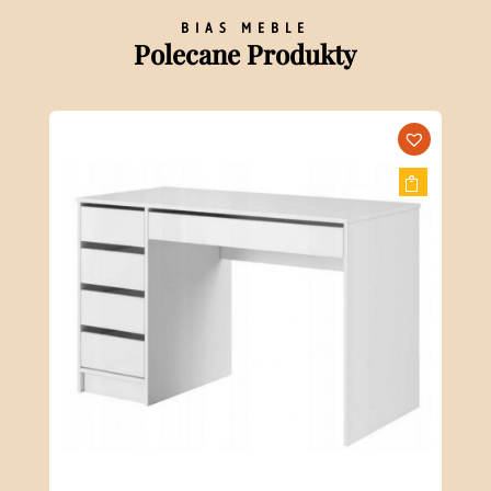
BIAS MEBLE
Polecane Produkty