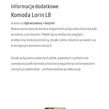
Informacje dodatkowe
Komoda Lorin L8
w kolorze
dąb wiosenny + kaszmir
Nowoczesna mała komoda w eleganckim połączeniu kolorów dąb
wiosenny oraz kaszmir. Mebel łączy estetyczny wygląd z
praktyczną funkcjonalnością, dzięki czemu idealnie sprawdzi się
w mniejszych pomieszczeniach.
Dzięki połączeniu otwartych półek, pojemnych szuflad oraz
zamykanej szafki komoda umożliwia wygodne przechowywanie
różnych przedmiotów – od dokumentów po dekoracje.