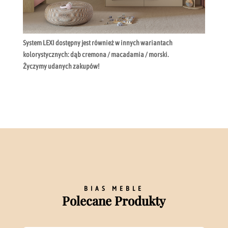
System LEXI dostępny jest również w innych wariantach
kolorystycznych: dąb cremona / macadamia / morski.
Życzymy udanych zakupów!
BIAS MEBLE
Polecane Produkty