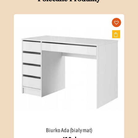
Biurko Ada (biały mat)