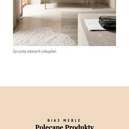
Życzymy udanych zakupów!
BIAS MEBLE
Polecane Produkty