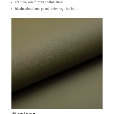
szerokie, komfortowe podłokietniki
idealna do salonu, pokoju dziennego lub biura