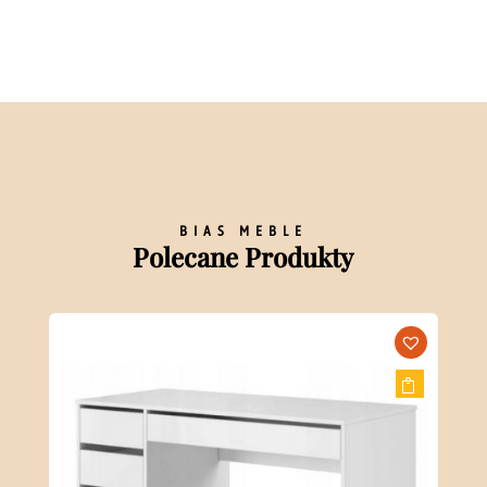
BIAS MEBLE
Polecane Produkty