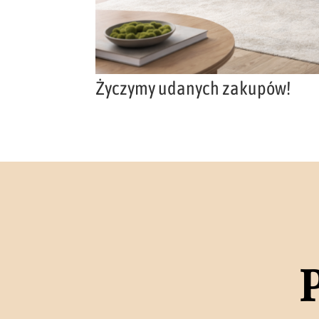
Życzymy udanych zakupów!