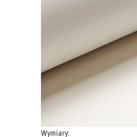
Wymiary: