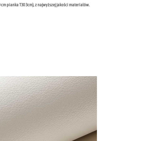
0 cm pianka T30 3cm), z najwyższej jakości materiałów.