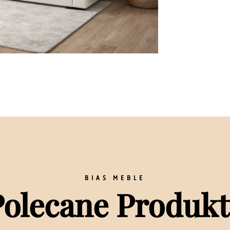
BIAS MEBLE
Polecane Produkt