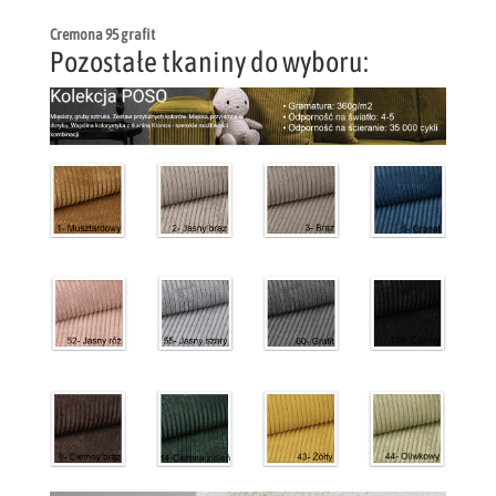
Cremona 95 grafit
Pozostałe tkaniny do wyboru: