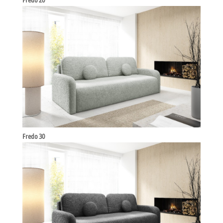
Fredo 20
Fredo 30