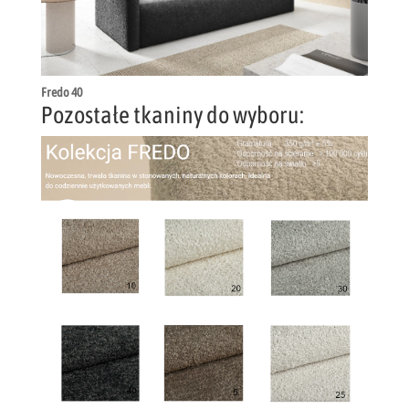
Fredo 40
Pozostałe tkaniny do wyboru: