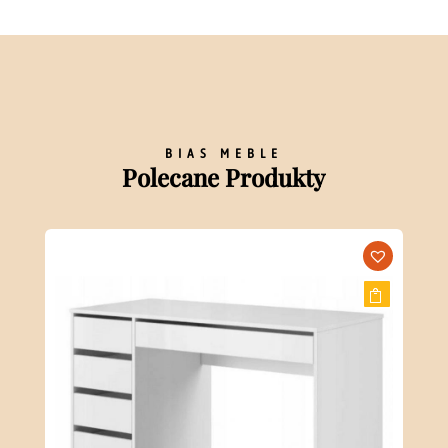
BIAS MEBLE
Polecane Produkty