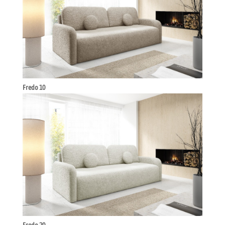
Fredo 10