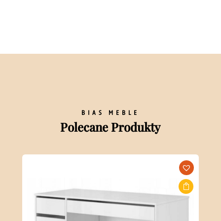
BIAS MEBLE
Polecane Produkty