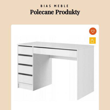
BIAS MEBLE
Polecane Produkty