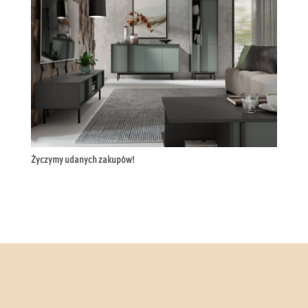
Życzymy udanych zakupów!