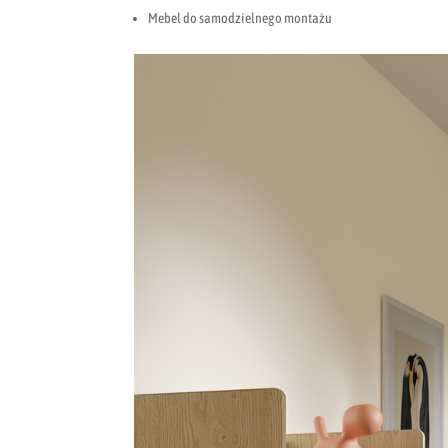
Mebel do samodzielnego montażu