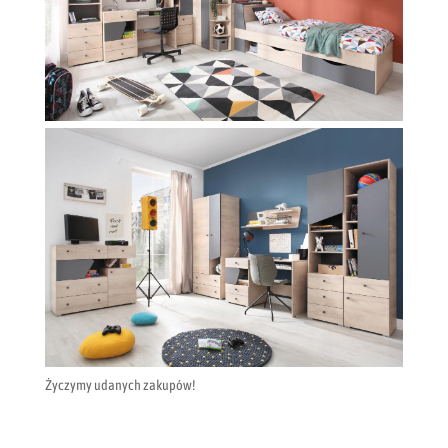
Życzymy udanych zakupów!