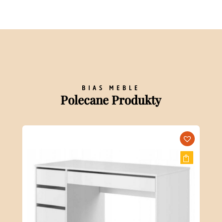
BIAS MEBLE
Polecane Produkty