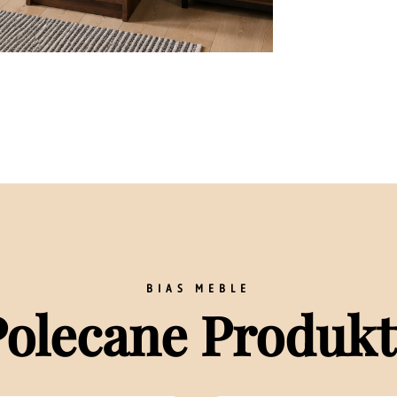
BIAS MEBLE
Polecane Produkt